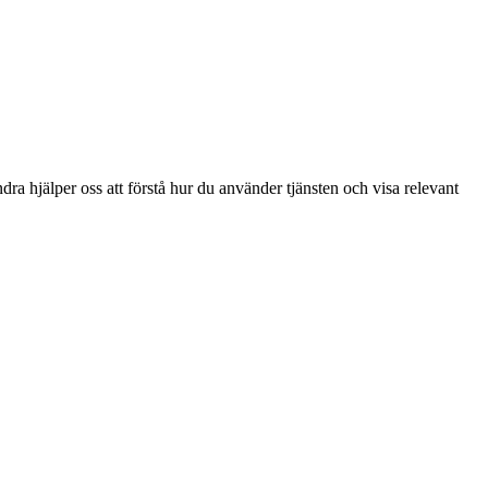
ra hjälper oss att förstå hur du använder tjänsten och visa relevant