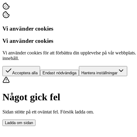
Vi använder cookies
Vi använder cookies
Vi använder cookies för att förbättra din upplevelse på vår webbplats.
innehåll.
Acceptera alla
Endast nödvändiga
Hantera inställningar
Något gick fel
Sidan stötte på ett oväntat fel. Försök ladda om.
Ladda om sidan