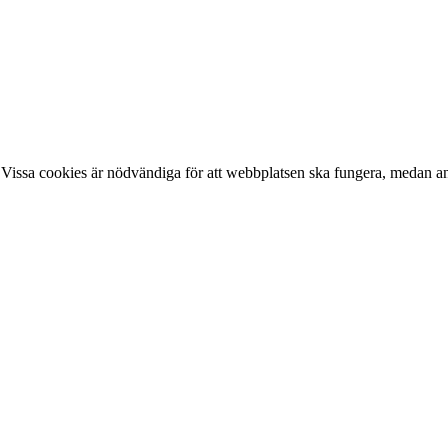
 Vissa cookies är nödvändiga för att webbplatsen ska fungera, medan and