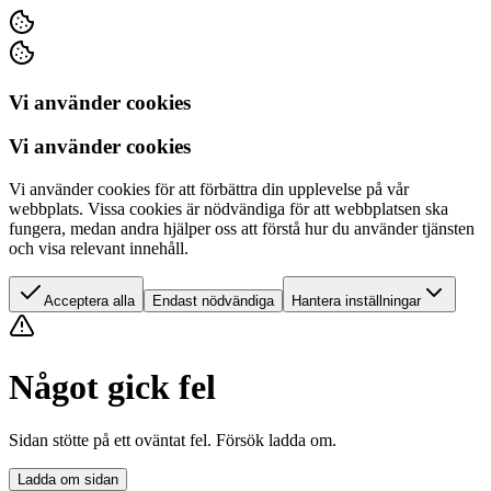
Vi använder cookies
Vi använder cookies
Vi använder cookies för att förbättra din upplevelse på vår
webbplats. Vissa cookies är nödvändiga för att webbplatsen ska
fungera, medan andra hjälper oss att förstå hur du använder tjänsten
och visa relevant innehåll.
Acceptera alla
Endast nödvändiga
Hantera inställningar
Något gick fel
Sidan stötte på ett oväntat fel. Försök ladda om.
Ladda om sidan